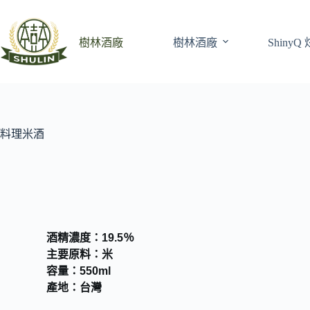
樹林酒廠
樹林酒廠
Shiny
料理米酒
酒精濃度：19.5％
主要原料：米
容量：550ml
產地：台灣