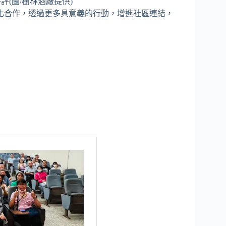
(圖/樹林酒廠提供)
化合作，透過更多具意義的行動，增進社區連結，