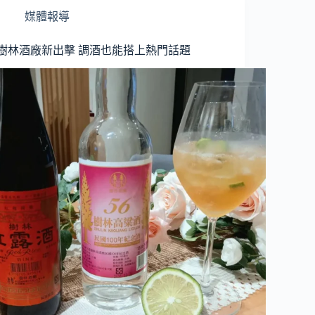
媒體報導
樹林酒廠新出擊 調酒也能搭上熱門話題